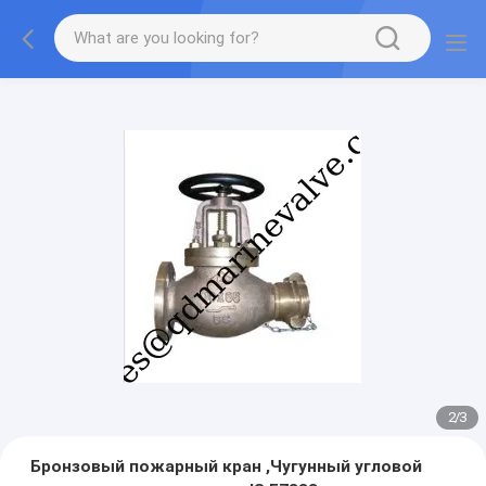
2
/
3
Бронзовый пожарный кран ,Чугунный угловой